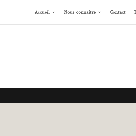
Accueil
Nous connaître
Contact
T