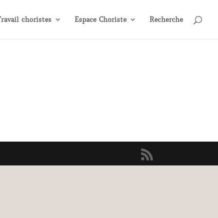
ravail choristes
Espace Choriste
Recherche