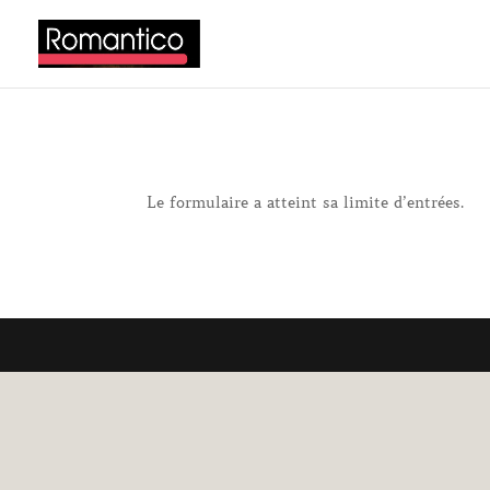
Le formulaire a atteint sa limite d’entrées.