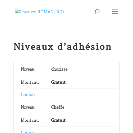
Niveaux d’adhésion
choriste
Gratuit
.
Choisir
Cheffe
Gratuit
.
Choisir