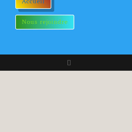
Accueil
Nous rejoindre