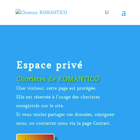
Espace privé
Choristes de ROMANTICO
Cher visiteur, cette page est protégée.
Elle est réservée à l’usage des choristes
enregistrés sur le site.
Si vous voulez partager ces données, rejoignez-
nous, ou contactez nous via la page Contact.